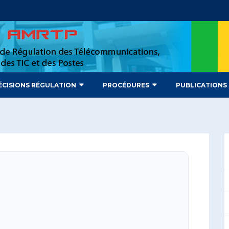
ÉCISIONS RÉGULATION
PROCÉDURES
PUBLICATIONS