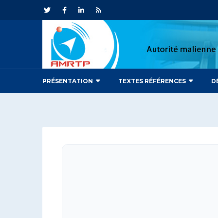
PRÉSENTATION
TEXTES RÉFÉRENCES
D