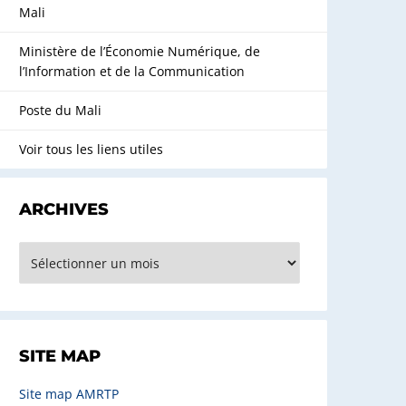
Mali
Ministère de l’Économie Numérique, de
l’Information et de la Communication
Poste du Mali
Voir tous les liens utiles
ARCHIVES
rchives
SITE MAP
Site map AMRTP