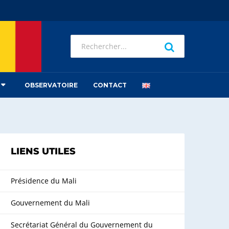
OBSERVATOIRE
CONTACT
LIENS UTILES
Présidence du Mali
Gouvernement du Mali
Secrétariat Général du Gouvernement du