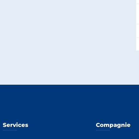
Services
Compagnie