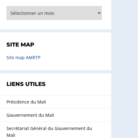
rchives
SITE MAP
Site map AMRTP
LIENS UTILES
Présidence du Mali
Gouvernement du Mali
Secrétariat Général du Gouvernement du
Mali