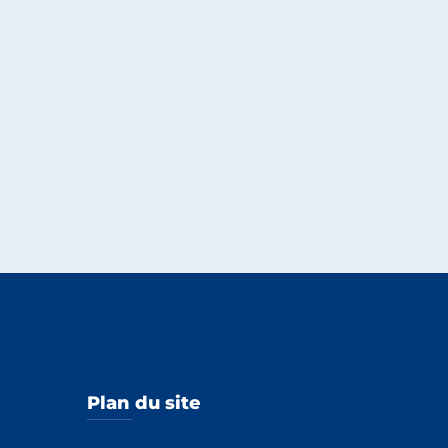
Plan du site