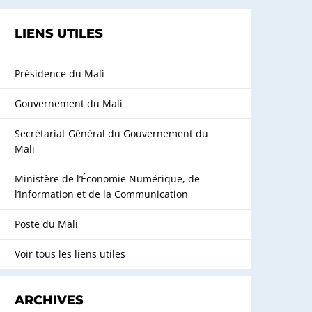
LIENS UTILES
Présidence du Mali
Gouvernement du Mali
Secrétariat Général du Gouvernement du
Mali
Ministère de l’Économie Numérique, de
l’Information et de la Communication
Poste du Mali
Voir tous les liens utiles
ARCHIVES