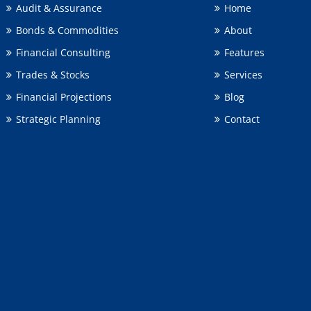
Audit & Assurance
Home
Bonds & Commodities
About
Financial Consulting
Features
Trades & Stocks
Services
Financial Projections
Blog
Strategic Planning
Contact