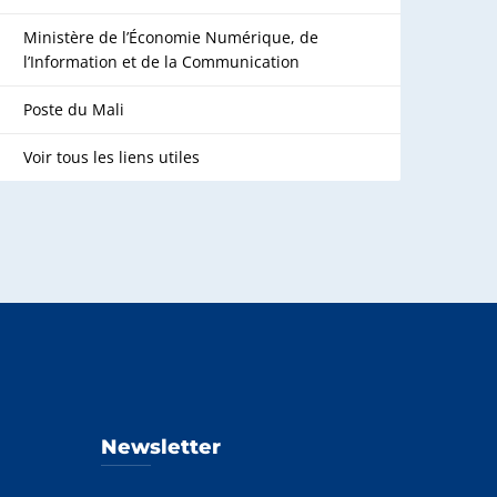
Ministère de l’Économie Numérique, de
l’Information et de la Communication
Poste du Mali
Voir tous les liens utiles
Newsletter