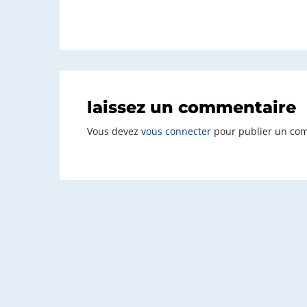
laissez un commentaire
Vous devez
vous connecter
pour publier un co