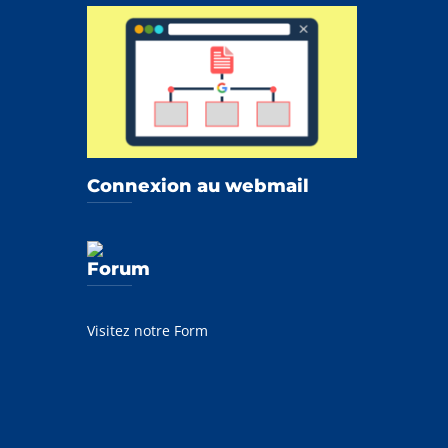
Connexion au webmail
Forum
Visitez notre Form