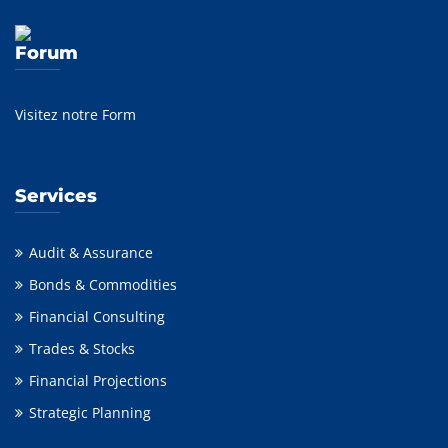
Forum
Visitez notre Form
Services
Audit & Assurance
Bonds & Commodities
Financial Consulting
Trades & Stocks
Financial Projections
Strategic Planning