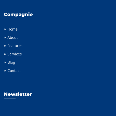
Compagnie
Home
About
Features
Services
Blog
Contact
Newsletter