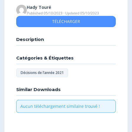
Hady Touré
Published 05/10/2023 · Updated 05/10/2023
TÉLÉCHARGER
Description
Catégories & Étiquettes
Décisions de l’année 2021
Similar Downloads
Aucun téléchargement similaire trouvé !