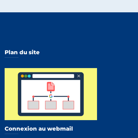
Plan du site
Connexion au webmail