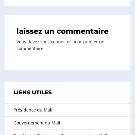
laissez un commentaire
Vous devez
vous connecter
pour publier un
commentaire.
LIENS UTILES
Présidence du Mali
Gouvernement du Mali