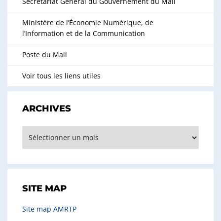
Secrétariat Général du Gouvernement du Mali
Ministère de l’Économie Numérique, de
l’Information et de la Communication
Poste du Mali
Voir tous les liens utiles
ARCHIVES
Archives
SITE MAP
Site map AMRTP