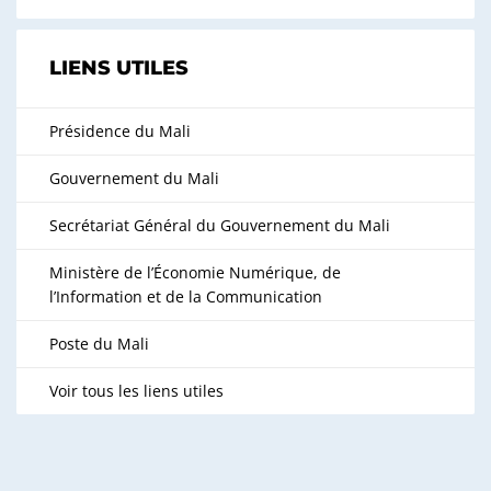
LIENS UTILES
Présidence du Mali
Gouvernement du Mali
Secrétariat Général du Gouvernement du Mali
Ministère de l’Économie Numérique, de
l’Information et de la Communication
Poste du Mali
Voir tous les liens utiles