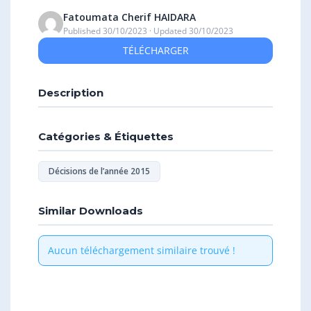
Fatoumata Cherif HAIDARA
Published 30/10/2023 · Updated 30/10/2023
TÉLÉCHARGER
Description
Catégories & Étiquettes
Décisions de l’année 2015
Similar Downloads
Aucun téléchargement similaire trouvé !