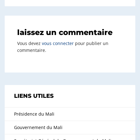
laissez un commentaire
Vous devez
vous connecter
pour publier un
commentaire.
LIENS UTILES
Présidence du Mali
Gouvernement du Mali