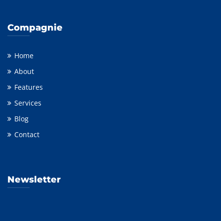
Compagnie
Home
About
Features
Services
Blog
Contact
Newsletter