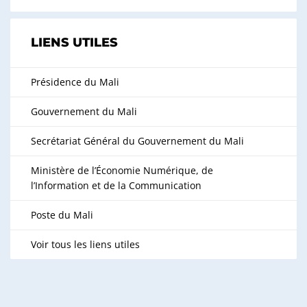
LIENS UTILES
Présidence du Mali
Gouvernement du Mali
Secrétariat Général du Gouvernement du Mali
Ministère de l’Économie Numérique, de
l’Information et de la Communication
Poste du Mali
Voir tous les liens utiles