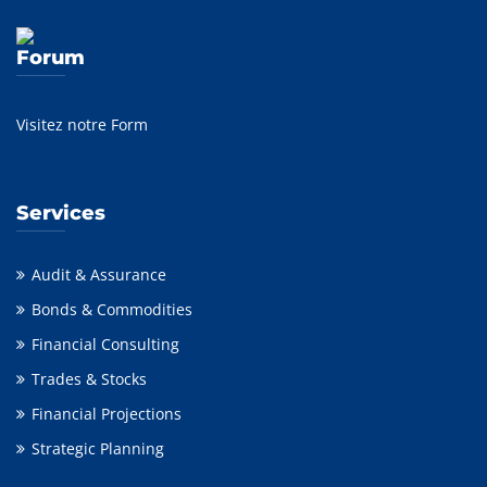
Forum
Visitez notre Form
Services
Audit & Assurance
Bonds & Commodities
Financial Consulting
Trades & Stocks
Financial Projections
Strategic Planning