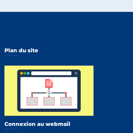
Plan du site
Connexion au webmail