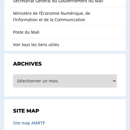
Secrétariat Général du Gouvernement du Mali
Ministère de l’Économie Numérique, de
l’Information et de la Communication
Poste du Mali
Voir tous les liens utiles
ARCHIVES
Archives
SITE MAP
Site map AMRTP