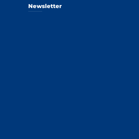
Newsletter