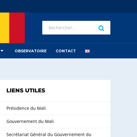
OBSERVATOIRE
CONTACT
LIENS UTILES
Présidence du Mali
Gouvernement du Mali
Secrétariat Général du Gouvernement du