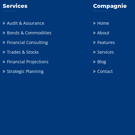
Services
Compagnie
Audit & Assurance
Home
Bonds & Commodities
About
Financial Consulting
Features
Trades & Stocks
Services
Financial Projections
Blog
Strategic Planning
Contact