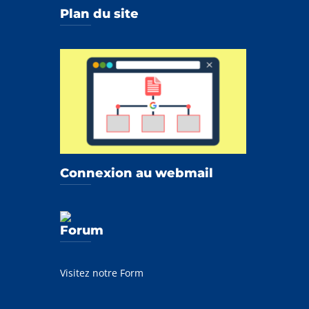
Plan du site
Connexion au webmail
Forum
Visitez notre Form