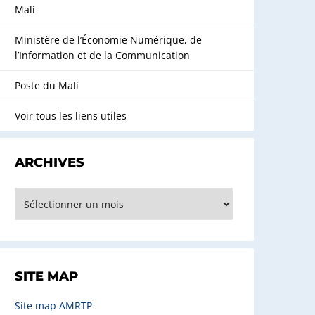
Mali
Ministère de l’Économie Numérique, de
l’Information et de la Communication
Poste du Mali
Voir tous les liens utiles
ARCHIVES
rchives
SITE MAP
Site map AMRTP