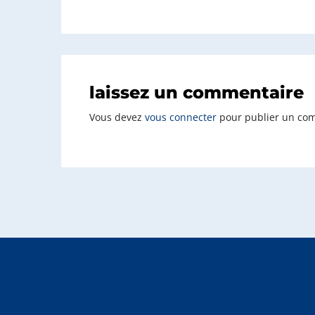
laissez un commentaire
Vous devez
vous connecter
pour publier un co