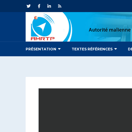
PRÉSENTATION
TEXTES RÉFÉRENCES
D