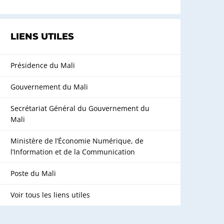
LIENS UTILES
Présidence du Mali
Gouvernement du Mali
Secrétariat Général du Gouvernement du
Mali
Ministère de l’Économie Numérique, de
l’Information et de la Communication
Poste du Mali
Voir tous les liens utiles