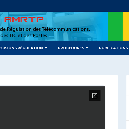
ÉCISIONS RÉGULATION
PROCÉDURES
PUBLICATIONS