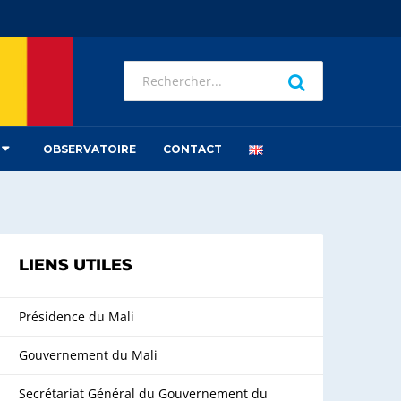
OBSERVATOIRE
CONTACT
LIENS UTILES
Présidence du Mali
Gouvernement du Mali
Secrétariat Général du Gouvernement du