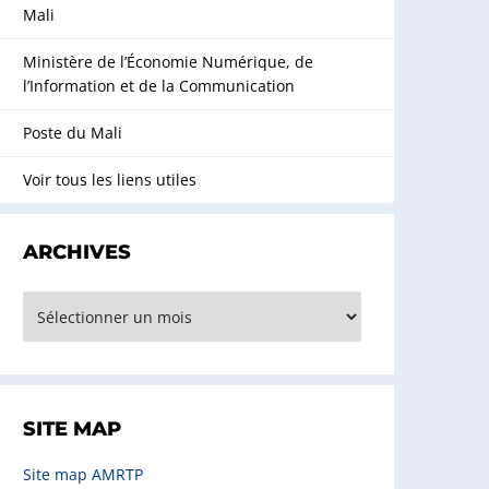
Mali
Ministère de l’Économie Numérique, de
l’Information et de la Communication
Poste du Mali
Voir tous les liens utiles
ARCHIVES
rchives
SITE MAP
Site map AMRTP