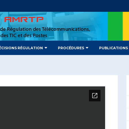
ÉCISIONS RÉGULATION
PROCÉDURES
PUBLICATIONS