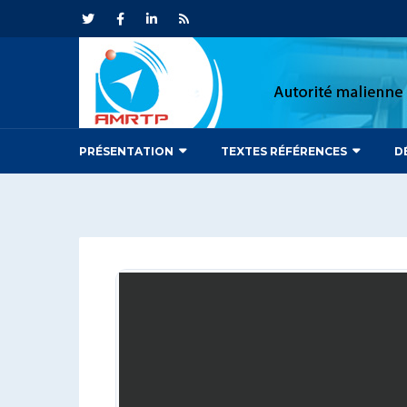
PRÉSENTATION
TEXTES RÉFÉRENCES
D