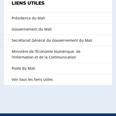
LIENS UTILES
Présidence du Mali
Gouvernement du Mali
Secrétariat Général du Gouvernement du Mali
Ministère de l’Économie Numérique, de
l’Information et de la Communication
Poste du Mali
Voir tous les liens utiles