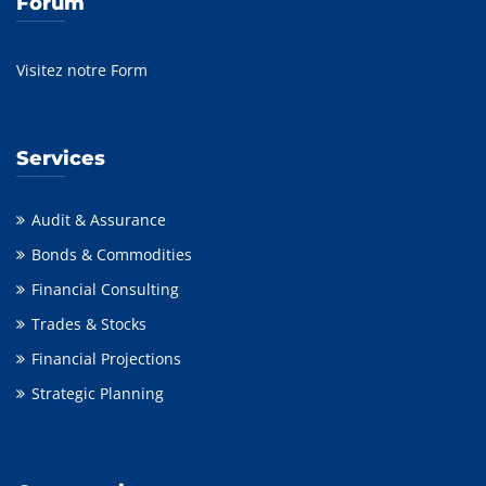
Forum
Visitez notre Form
Services
Audit & Assurance
Bonds & Commodities
Financial Consulting
Trades & Stocks
Financial Projections
Strategic Planning