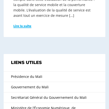
la qualité de service mobile et la couverture
mobile. L’évaluation de la qualité de service est
avant tout un exercice de mesure […]
Lire la suite
LIENS UTILES
Présidence du Mali
Gouvernement du Mali
Secrétariat Général du Gouvernement du Mali
Ministère de l’Économie Numérique, de