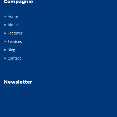
Compagnie
Home
About
Features
Services
Blog
Contact
Newsletter