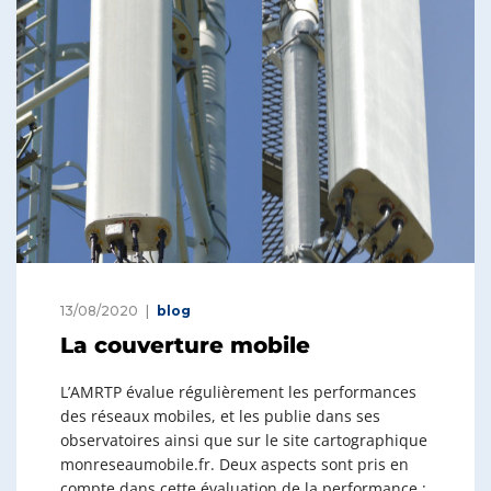
13/08/2020
blog
La couverture mobile
L’AMRTP évalue régulièrement les performances
des réseaux mobiles, et les publie dans ses
observatoires ainsi que sur le site cartographique
monreseaumobile.fr. Deux aspects sont pris en
compte dans cette évaluation de la performance :