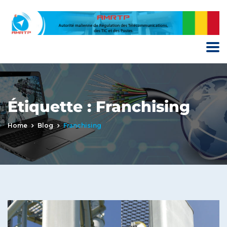
Étiquette :
Franchising
Home
Blog
Franchising