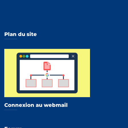
Plan du site
Connexion au webmail