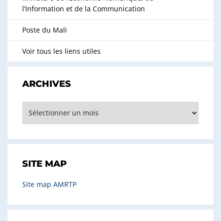
l’Information et de la Communication
Poste du Mali
Voir tous les liens utiles
ARCHIVES
Archives
SITE MAP
Site map AMRTP