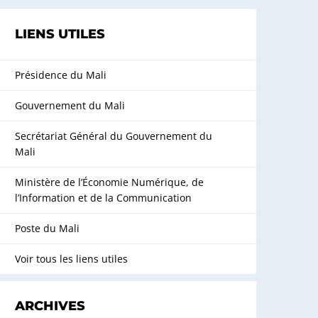
LIENS UTILES
Présidence du Mali
Gouvernement du Mali
Secrétariat Général du Gouvernement du
Mali
Ministère de l’Économie Numérique, de
l’Information et de la Communication
Poste du Mali
Voir tous les liens utiles
ARCHIVES