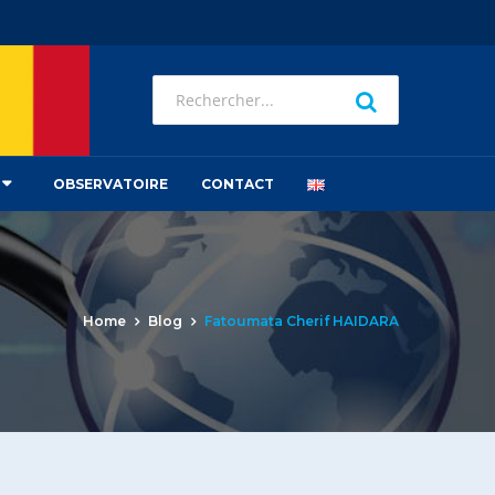
OBSERVATOIRE
CONTACT
Home
Blog
Fatoumata Cherif HAIDARA