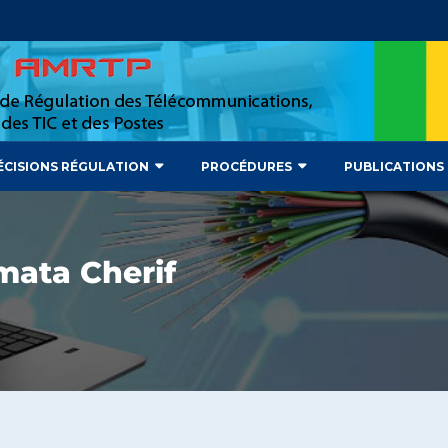
ÉCISIONS RÉGULATION
PROCÉDURES
PUBLICATIONS
mata Cherif