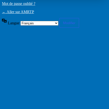
Mot de passe oublié ?
← Aller sur AMRTP
Langue