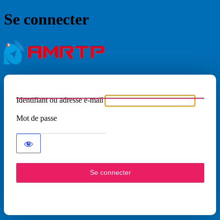
Se connecter
AMRTP
Identifiant ou adresse e-mail
Mot de passe