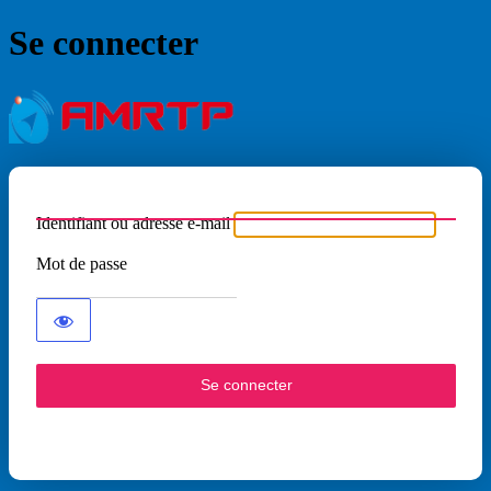
Se connecter
AMRTP
Identifiant ou adresse e-mail
Mot de passe