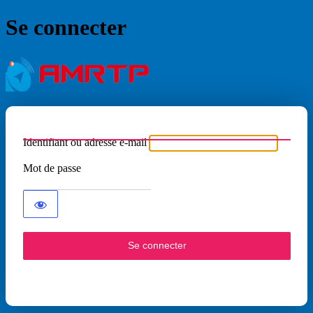
Se connecter
AMRTP
Identifiant ou adresse e-mail
Mot de passe