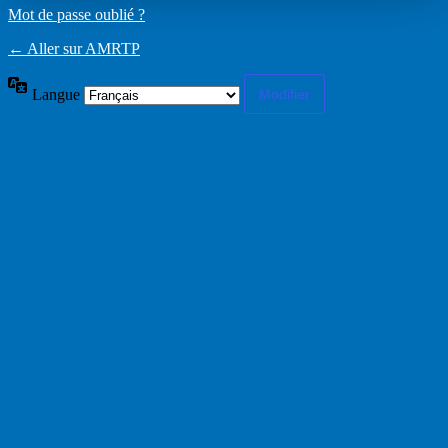
Mot de passe oublié ?
← Aller sur AMRTP
Langue