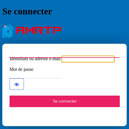
Se connecter
AMRTP
Identifiant ou adresse e-mail
Mot de passe