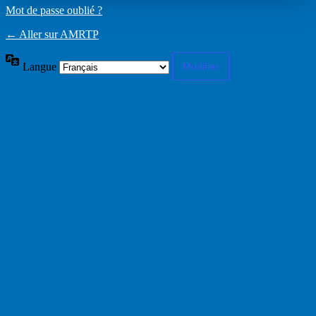
Mot de passe oublié ?
← Aller sur AMRTP
Langue