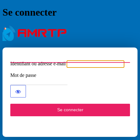
Se connecter
AMRTP
Identifiant ou adresse e-mail
Mot de passe