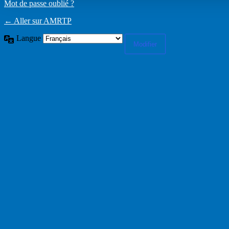
Mot de passe oublié ?
← Aller sur AMRTP
Langue