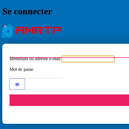
Se connecter
AMRTP
Identifiant ou adresse e-mail
Mot de passe