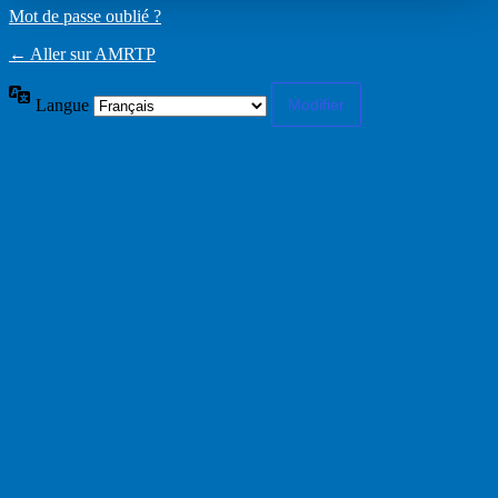
Mot de passe oublié ?
← Aller sur AMRTP
Langue