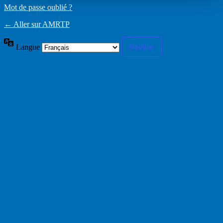
Mot de passe oublié ?
← Aller sur AMRTP
Langue