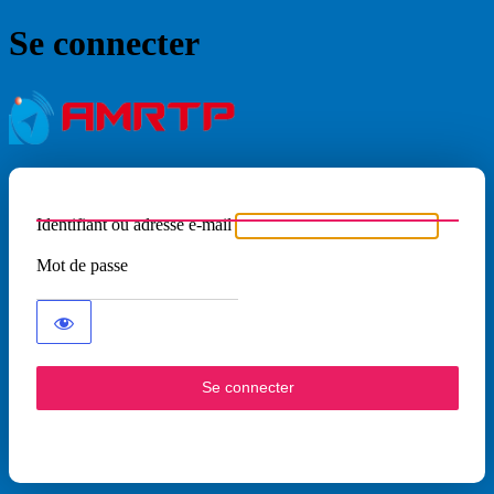
Se connecter
AMRTP
Identifiant ou adresse e-mail
Mot de passe