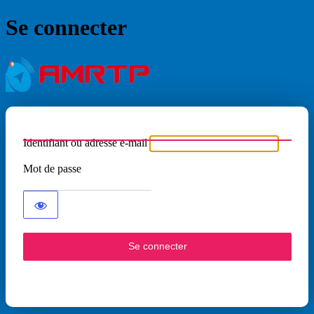
Se connecter
AMRTP
Identifiant ou adresse e-mail
Mot de passe