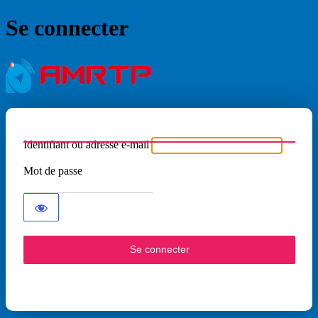
Se connecter
AMRTP
Identifiant ou adresse e-mail
Mot de passe